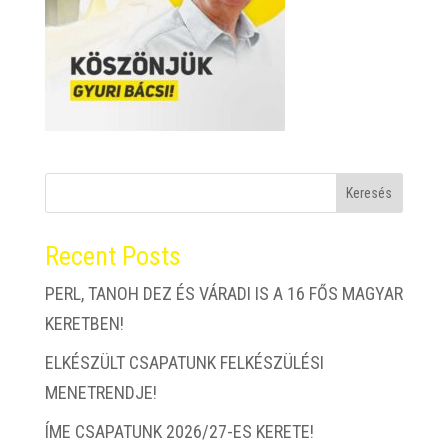
Keresés
Recent Posts
PERL, TANOH DEZ ÉS VÁRADI IS A 16 FŐS MAGYAR
KERETBEN!
ELKÉSZÜLT CSAPATUNK FELKÉSZÜLÉSI
MENETRENDJE!
ÍME CSAPATUNK 2026/27-ES KERETE!